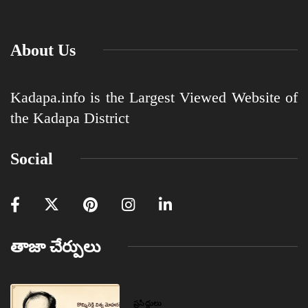
About Us
Kadapa.info is the Largest Viewed Website of
the Kadapa District
Social
తాజా చేర్పులు
ప్రసిద్ధులు