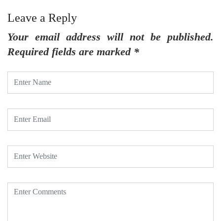
Leave a Reply
Your email address will not be published.
Required fields are marked
*