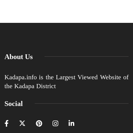
About Us
Kadapa.info is the Largest Viewed Website of
the Kadapa District
Social