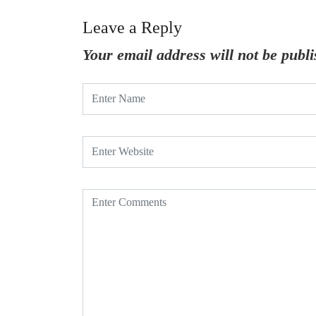
Leave a Reply
Your email address will not be publi