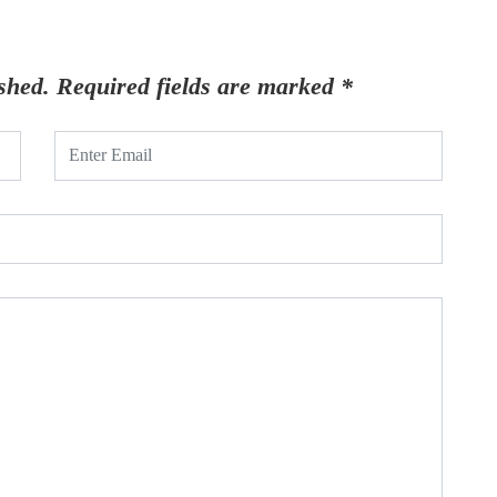
shed.
Required fields are marked
*