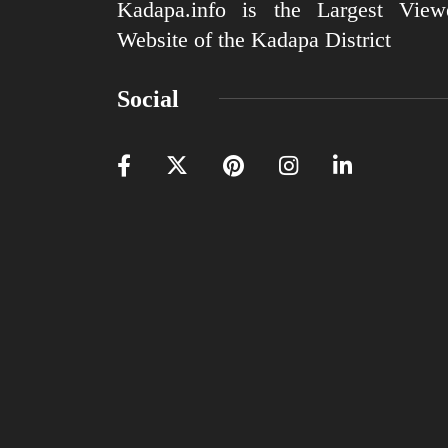
Kadapa.info is the Largest View
Website of the Kadapa District
Social