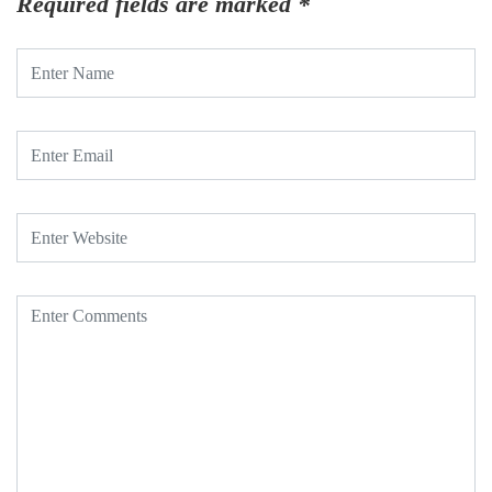
Required fields are marked
*