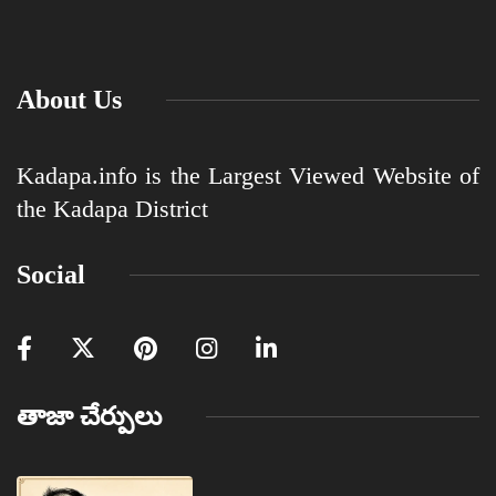
About Us
Kadapa.info is the Largest Viewed Website of
the Kadapa District
Social
తాజా చేర్పులు