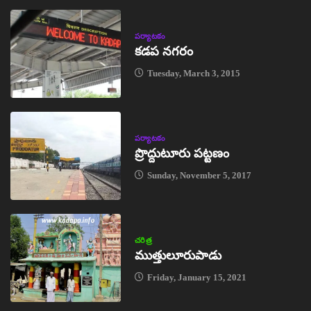
పర్యాటకం
కడప నగరం
Tuesday, March 3, 2015
పర్యాటకం
ప్రొద్దుటూరు పట్టణం
Sunday, November 5, 2017
చరిత్ర
ముత్తులూరుపాడు
Friday, January 15, 2021