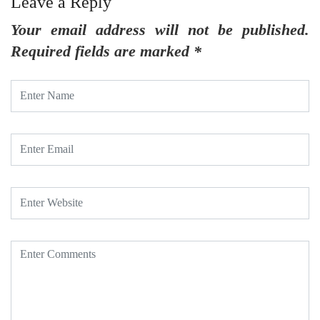
Leave a Reply
Your email address will not be published.
Required fields are marked
*