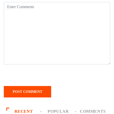
RECENT
POPULAR
COMMENTS