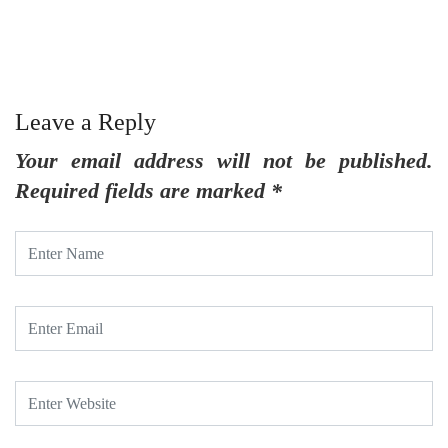
జ
Leave a Reply
Your email address will not be published.
Required fields are marked
*