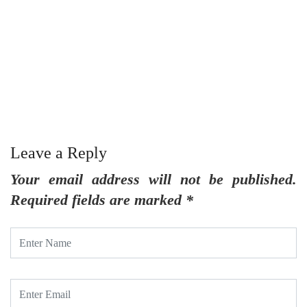
రా
Leave a Reply
Your email address will not be published.
Required fields are marked
*