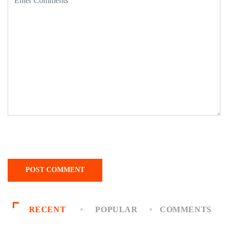
RECENT
POPULAR
COMMENTS