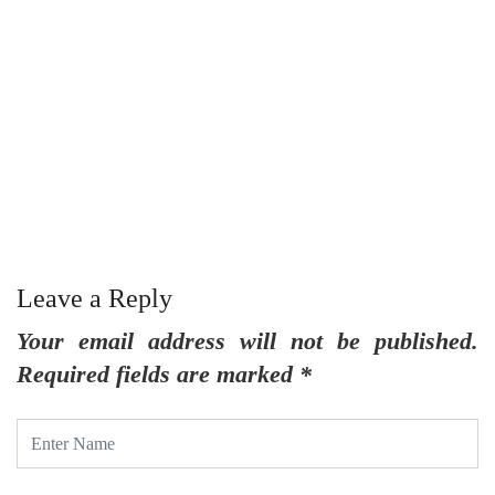
గో
Leave a Reply
Your email address will not be published.
Required fields are marked
*