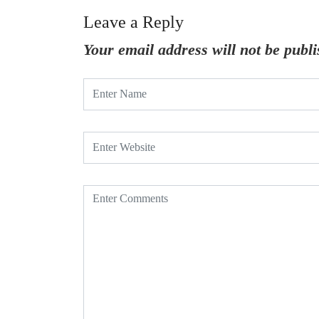
Leave a Reply
Your email address will not be publi