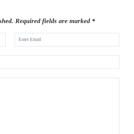
shed.
Required fields are marked
*