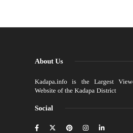
About Us
Kadapa.info is the Largest View
Website of the Kadapa District
Social