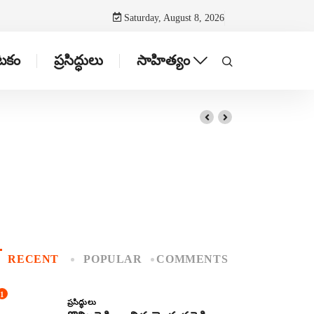
Saturday, August 8, 2026
ాటకం
ప్రసిద్ధులు
సాహిత్యం
RECENT
POPULAR
COMMENTS
1
ప్రసిద్ధులు