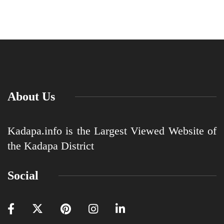
About Us
Kadapa.info is the Largest Viewed Website of
the Kadapa District
Social