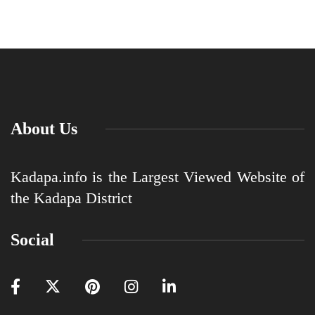
About Us
Kadapa.info is the Largest Viewed Website of
the Kadapa District
Social