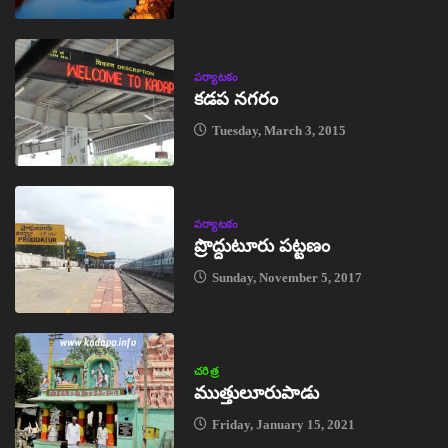
పర్యాటకం
కడప నగరం
Tuesday, March 3, 2015
పర్యాటకం
ప్రొద్దుటూరు పట్టణం
Sunday, November 5, 2017
చరిత్ర
ముత్తులూరుపాడు
Friday, January 15, 2021