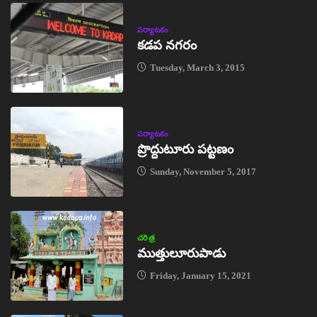
పర్యాటకం
కడప నగరం
Tuesday, March 3, 2015
పర్యాటకం
ప్రొద్దుటూరు పట్టణం
Sunday, November 5, 2017
చరిత్ర
ముత్తులూరుపాడు
Friday, January 15, 2021