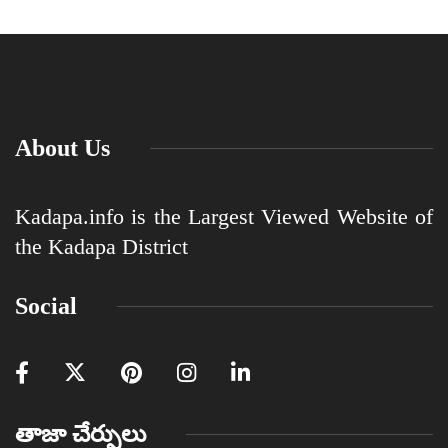
About Us
Kadapa.info is the Largest Viewed Website of
the Kadapa District
Social
తాజా చేర్పులు