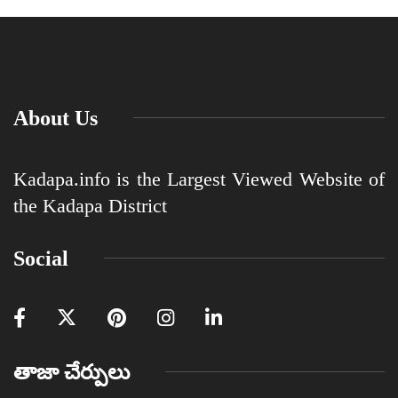
About Us
Kadapa.info is the Largest Viewed Website of
the Kadapa District
Social
తాజా చేర్పులు