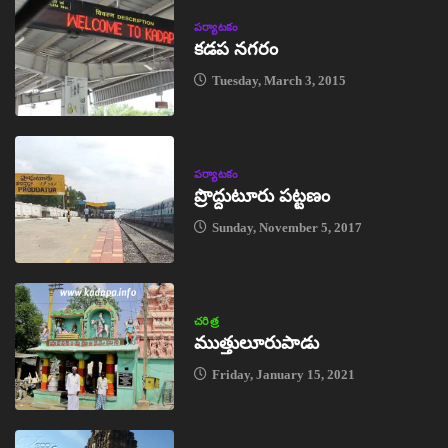
పర్యాటకం
కడప నగరం
Tuesday, March 3, 2015
పర్యాటకం
ప్రొద్దుటూరు పట్టణం
Sunday, November 5, 2017
చరిత్ర
ముత్తులూరుపాడు
Friday, January 15, 2021