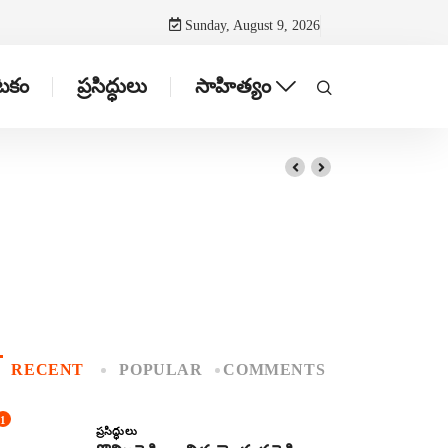
Sunday, August 9, 2026
ాటకం
ప్రసిద్ధులు
సాహిత్యం
RECENT
POPULAR
COMMENTS
1
ప్రసిద్ధులు