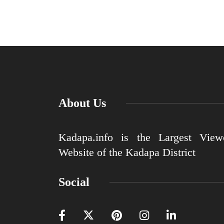
About Us
Kadapa.info is the Largest View
Website of the Kadapa District
Social