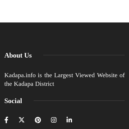
About Us
Kadapa.info is the Largest Viewed Website of
the Kadapa District
Social