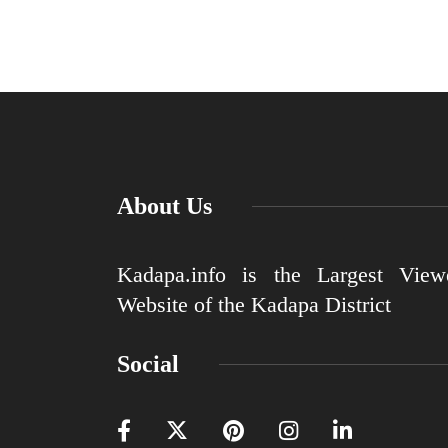
About Us
Kadapa.info is the Largest View
Website of the Kadapa District
Social