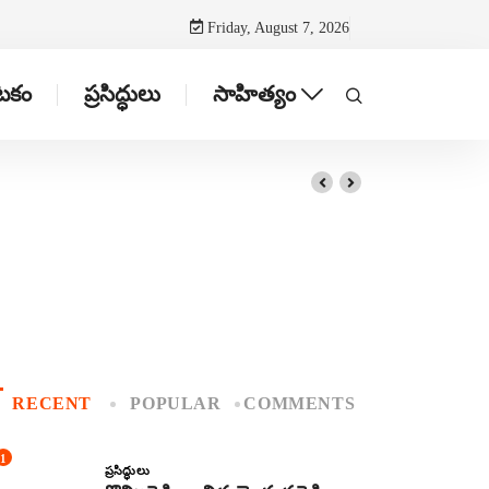
Friday, August 7, 2026
ాటకం
ప్రసిద్ధులు
సాహిత్యం
RECENT
POPULAR
COMMENTS
1
ప్రసిద్ధులు