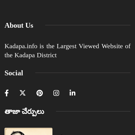
About Us
Kadapa.info is the Largest Viewed Website of
the Kadapa District
Social
తాజా చేర్పులు