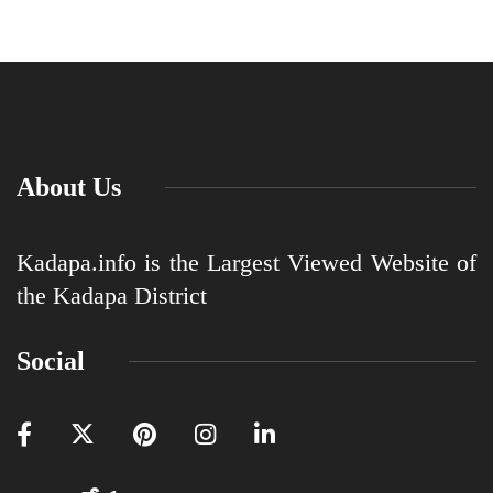
About Us
Kadapa.info is the Largest Viewed Website of
the Kadapa District
Social