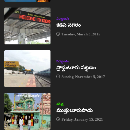
పర్యాటకం
కడప నగరం
Tuesday, March 3, 2015
పర్యాటకం
ప్రొద్దుటూరు పట్టణం
Sunday, November 5, 2017
చరిత్ర
ముత్తులూరుపాడు
Friday, January 15, 2021