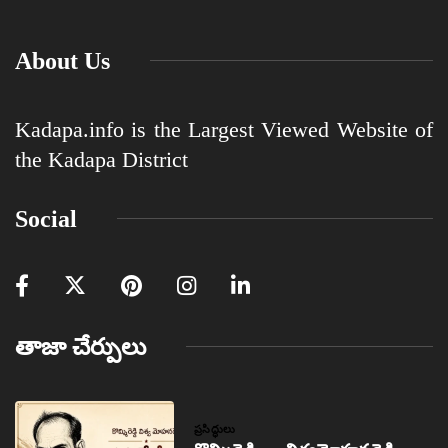
About Us
Kadapa.info is the Largest Viewed Website of
the Kadapa District
Social
తాజా చేర్పులు
ప్రసిద్ధులు