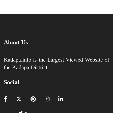
About Us
Kadapa.info is the Largest Viewed Website of
the Kadapa District
Social