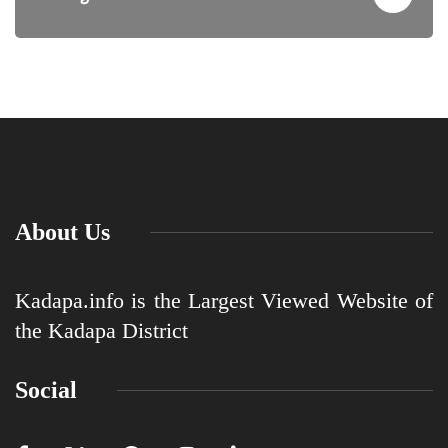
About Us
Kadapa.info is the Largest Viewed Website of
the Kadapa District
Social