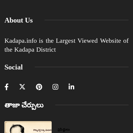
About Us
Kadapa.info is the Largest Viewed Website of
the Kadapa District
Social
తాజా చేర్పులు
ప్రసిద్ధులు