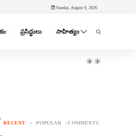
Sunday, August 9, 2026
టకం
ప్రసిద్ధులు
సాహిత్యం
RECENT
POPULAR
COMMENTS