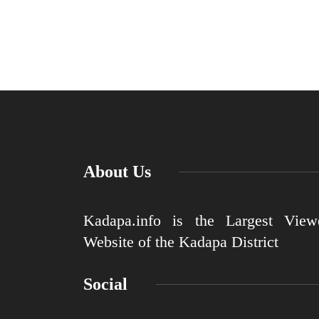
About Us
Kadapa.info is the Largest View
Website of the Kadapa District
Social