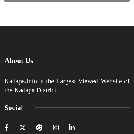
About Us
Kadapa.info is the Largest Viewed Website of
the Kadapa District
Social