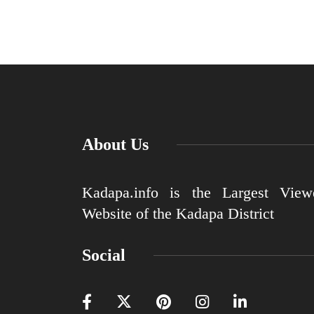
About Us
Kadapa.info is the Largest View
Website of the Kadapa District
Social