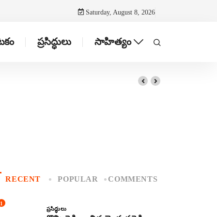
Saturday, August 8, 2026
ాటకం
ప్రసిద్ధులు
సాహిత్యం
RECENT
POPULAR
COMMENTS
1
ప్రసిద్ధులు