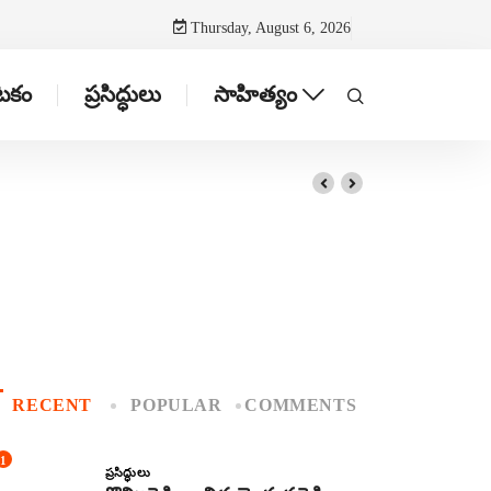
Thursday, August 6, 2026
ాటకం
ప్రసిద్ధులు
సాహిత్యం
RECENT
POPULAR
COMMENTS
1
ప్రసిద్ధులు