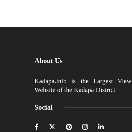
About Us
Kadapa.info is the Largest View
Website of the Kadapa District
Social