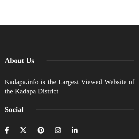
About Us
Kadapa.info is the Largest Viewed Website of
the Kadapa District
Social