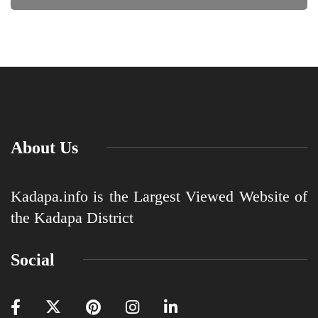
About Us
Kadapa.info is the Largest Viewed Website of
the Kadapa District
Social