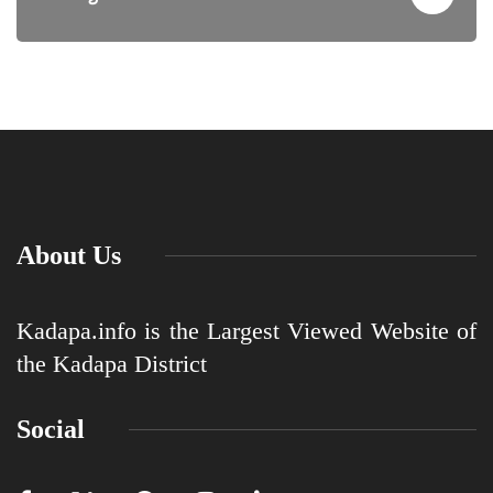
About Us
Kadapa.info is the Largest Viewed Website of
the Kadapa District
Social