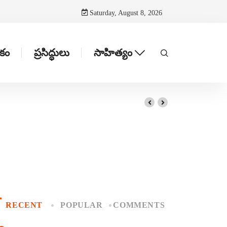
Saturday, August 8, 2026
టకం
ప్రసిద్ధులు
సాహిత్యం
RECENT
POPULAR
COMMENTS