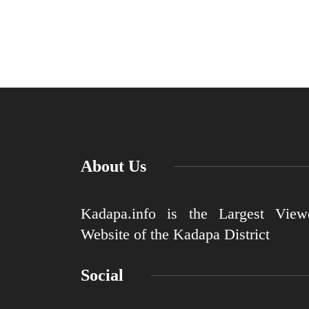
About Us
Kadapa.info is the Largest View
Website of the Kadapa District
Social