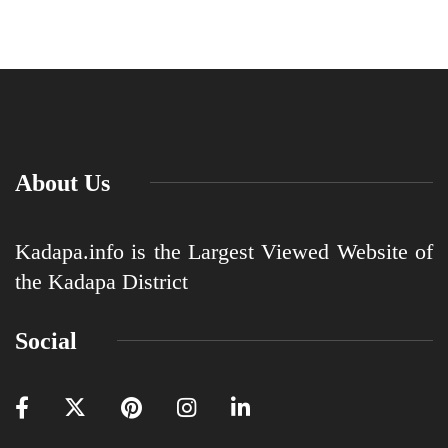
About Us
Kadapa.info is the Largest Viewed Website of
the Kadapa District
Social