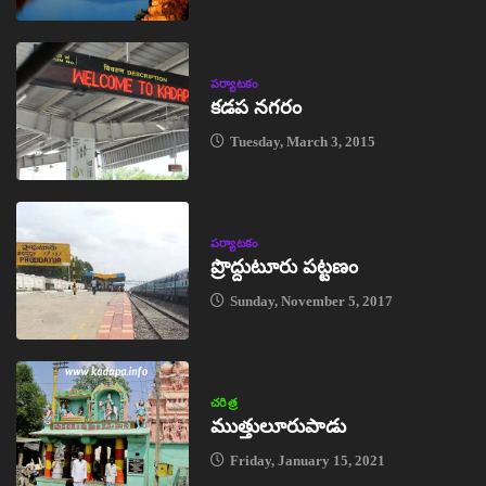
పర్యాటకం
కడప నగరం
Tuesday, March 3, 2015
పర్యాటకం
ప్రొద్దుటూరు పట్టణం
Sunday, November 5, 2017
చరిత్ర
ముత్తులూరుపాడు
Friday, January 15, 2021