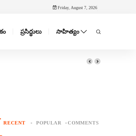
Friday, August 7, 2026
టకం
ప్రసిద్ధులు
సాహిత్యం
RECENT
POPULAR
COMMENTS