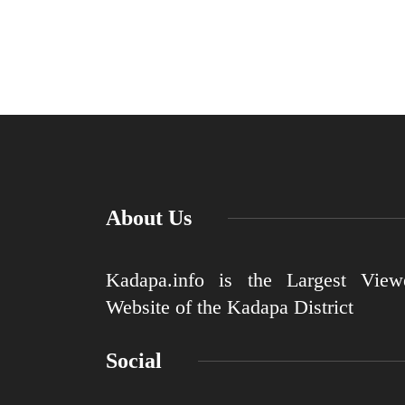
About Us
Kadapa.info is the Largest View
Website of the Kadapa District
Social