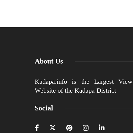
About Us
Kadapa.info is the Largest View
Website of the Kadapa District
Social