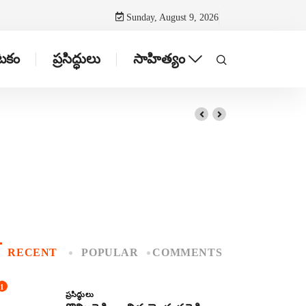
Sunday, August 9, 2026
ాటకం
ప్రసిద్ధులు
సాహిత్యం
RECENT
POPULAR
COMMENTS
1
ప్రసిద్ధులు