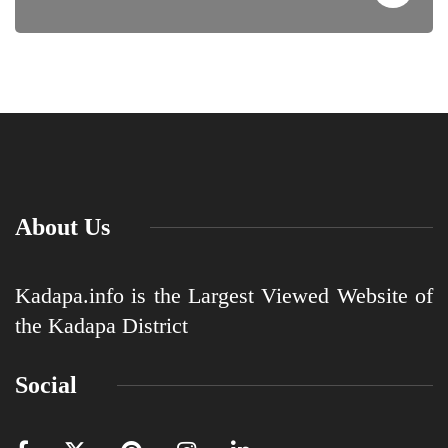
About Us
Kadapa.info is the Largest Viewed Website of
the Kadapa District
Social