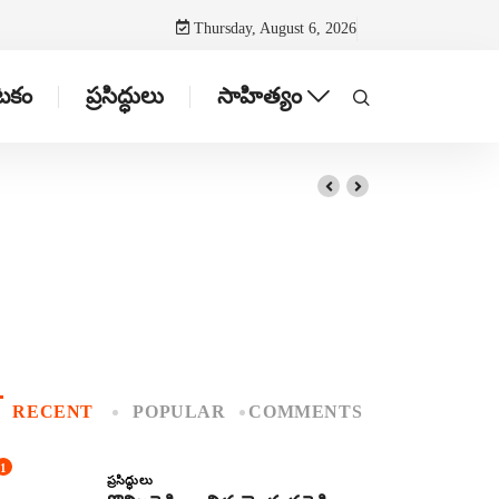
Thursday, August 6, 2026
ాటకం
ప్రసిద్ధులు
సాహిత్యం
RECENT
POPULAR
COMMENTS
1
ప్రసిద్ధులు