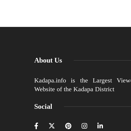
About Us
Kadapa.info is the Largest View
Website of the Kadapa District
Social