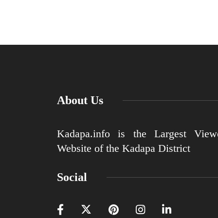
About Us
Kadapa.info is the Largest View
Website of the Kadapa District
Social