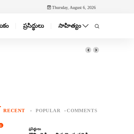
Thursday, August 6, 2026
ాటకం
ప్రసిద్ధులు
సాహిత్యం
RECENT
POPULAR
COMMENTS
1
ప్రసిద్ధులు