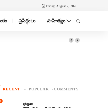
Friday, August 7, 2026
ాటకం
ప్రసిద్ధులు
సాహిత్యం
RECENT
POPULAR
COMMENTS
1
ప్రసిద్ధులు