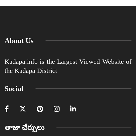
About Us
Kadapa.info is the Largest Viewed Website of
the Kadapa District
Social
తాజా చేర్పులు