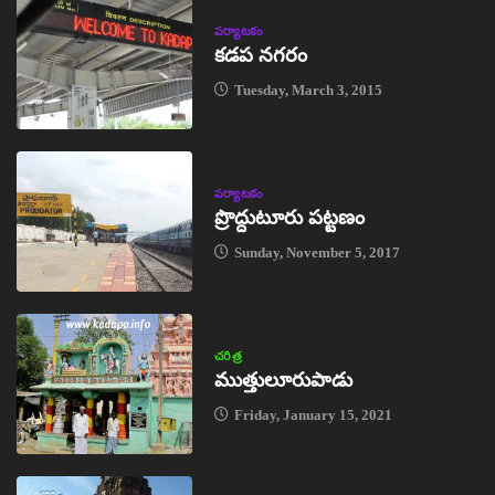
పర్యాటకం
కడప నగరం
Tuesday, March 3, 2015
పర్యాటకం
ప్రొద్దుటూరు పట్టణం
Sunday, November 5, 2017
చరిత్ర
ముత్తులూరుపాడు
Friday, January 15, 2021