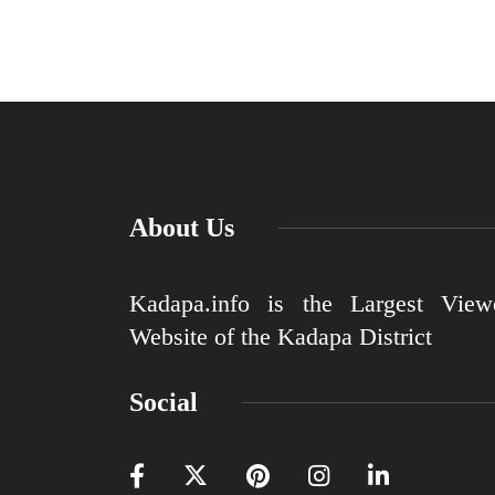
About Us
Kadapa.info is the Largest View
Website of the Kadapa District
Social