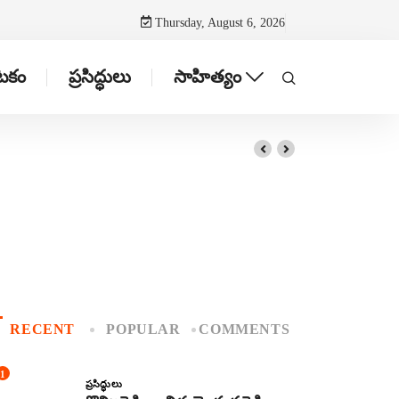
Thursday, August 6, 2026
ాటకం
ప్రసిద్ధులు
సాహిత్యం
RECENT
POPULAR
COMMENTS
1
ప్రసిద్ధులు