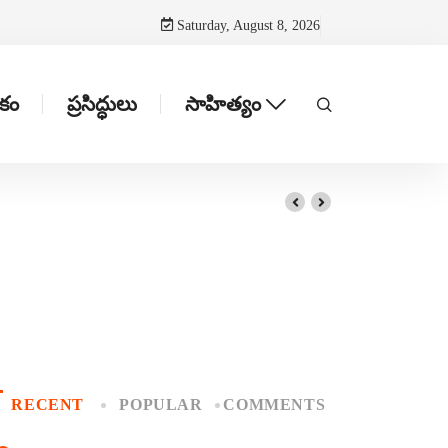
Saturday, August 8, 2026
టకం
ప్రసిద్ధులు
సాహిత్యం
RECENT
POPULAR
COMMENTS