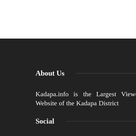
About Us
Kadapa.info is the Largest View
Website of the Kadapa District
Social