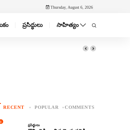
Thursday, August 6, 2026
ాటకం
ప్రసిద్ధులు
సాహిత్యం
RECENT
POPULAR
COMMENTS
1
ప్రసిద్ధులు