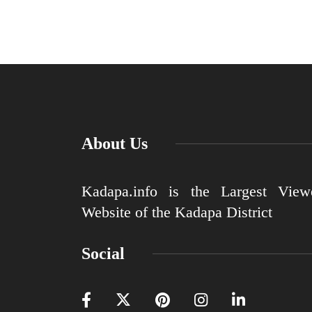
About Us
Kadapa.info is the Largest View
Website of the Kadapa District
Social