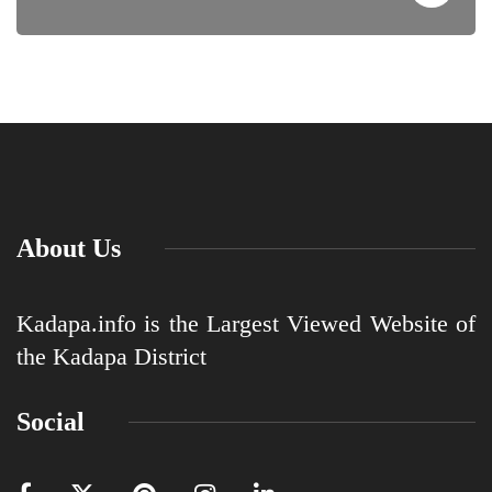
About Us
Kadapa.info is the Largest Viewed Website of
the Kadapa District
Social