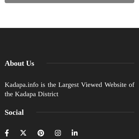
About Us
Kadapa.info is the Largest Viewed Website of
the Kadapa District
Social