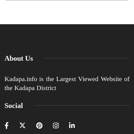
About Us
Kadapa.info is the Largest Viewed Website of
the Kadapa District
Social