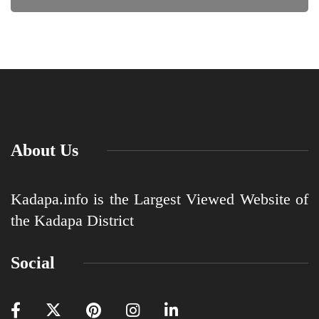
About Us
Kadapa.info is the Largest Viewed Website of
the Kadapa District
Social