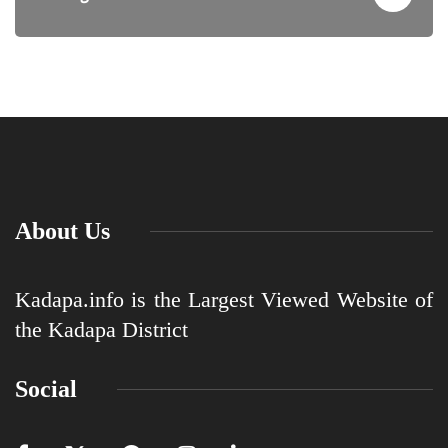
About Us
Kadapa.info is the Largest Viewed Website of
the Kadapa District
Social