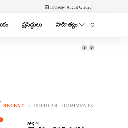
Thursday, August 6, 2026
ాటకం
ప్రసిద్ధులు
సాహిత్యం
RECENT
POPULAR
COMMENTS
1
ప్రసిద్ధులు