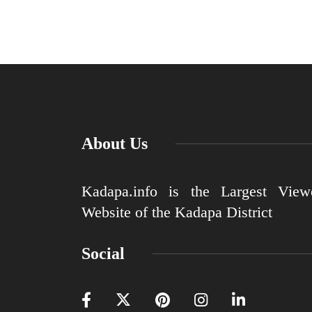
About Us
Kadapa.info is the Largest View
Website of the Kadapa District
Social