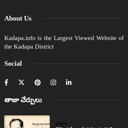
About Us
Kadapa.info is the Largest Viewed Website of
the Kadapa District
Social
తాజా చేర్పులు
ప్రసిద్ధులు